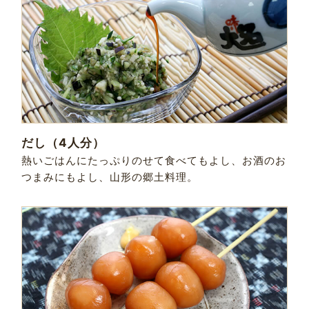
だし（4人分）
熱いごはんにたっぷりのせて食べてもよし、お酒のお
つまみにもよし、山形の郷土料理。