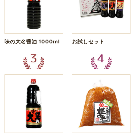
味の大名醤油 1000ml
お試しセット