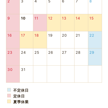
2
3
4
5
6
7
8
9
10
11
12
13
14
15
16
17
18
19
20
21
22
23
24
25
26
27
28
29
30
31
不定休日
定休日
夏季休業