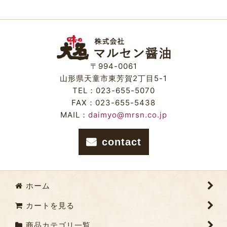
〒994-0061
山形県天童市東芳賀2丁目5-1
TEL：023-655-5070
FAX：023-655-5438
MAIL：
daimyo@mrsn.co.jp
contact
ホーム
カートを見る
商品カテゴリ一覧