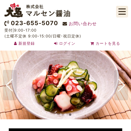
023-655-5070
お問い合わせ
受付|9:00-17:00
(土曜不定休 9:00-15:00/日曜･祝日定休)
新規登録
ログイン
カートを見る