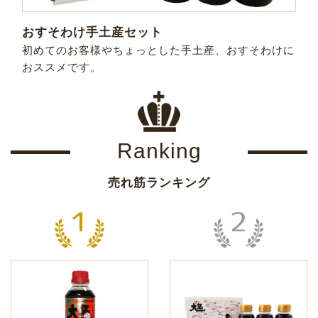
おすそわけ手土産セット
初めてのお客様やちょっとした手土産、おすそわけに
おススメです。
Ranking
売れ筋ランキング