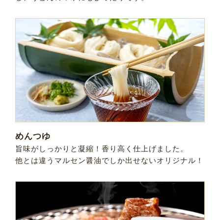
めんつゆ
旨味がしっかりと凝縮！香り高く仕上げました。
他とは違うマルセン醤油でしか出せないオリジナル！