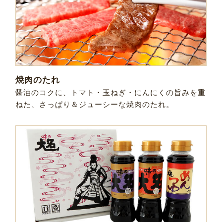
焼肉のたれ
醤油のコクに、トマト・玉ねぎ・にんにくの旨みを重
ねた、さっぱり＆ジューシーな焼肉のたれ。