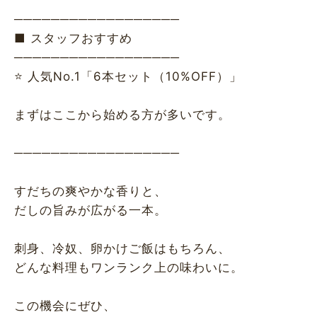
──────────────────
■ スタッフおすすめ
──────────────────
⭐ 人気No.1「6本セット（10%OFF）」
まずはここから始める方が多いです。
──────────────────
すだちの爽やかな香りと、
だしの旨みが広がる一本。
刺身、冷奴、卵かけご飯はもちろん、
どんな料理もワンランク上の味わいに。
この機会にぜひ、