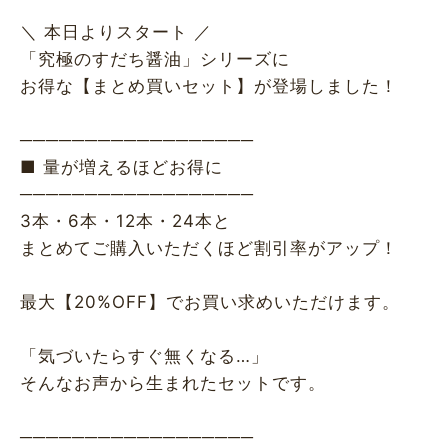
＼ 本日よりスタート ／
「究極のすだち醤油」シリーズに
お得な【まとめ買いセット】が登場しました！
──────────────────
■ 量が増えるほどお得に
──────────────────
3本・6本・12本・24本と
まとめてご購入いただくほど割引率がアップ！
最大【20%OFF】でお買い求めいただけます。
「気づいたらすぐ無くなる…」
そんなお声から生まれたセットです。
──────────────────