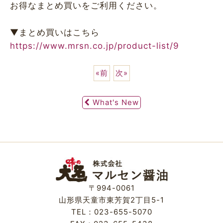
お得なまとめ買いをご利用ください。
▼まとめ買いはこちら
https://www.mrsn.co.jp/product-list/9
«
前
次
»
What's New
〒994-0061
山形県天童市東芳賀2丁目5-1
TEL：023-655-5070