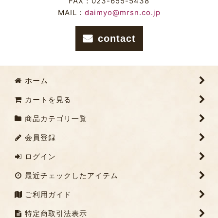
FAX：023-655-5438
MAIL：
daimyo@mrsn.co.jp
contact
ホーム
カートを見る
商品カテゴリ一覧
会員登録
ログイン
最近チェックしたアイテム
ご利用ガイド
特定商取引法表示