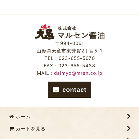
並び順
:
絞り込む
〒994-0061
山形県天童市東芳賀2丁目5-1
TEL：023-655-5070
FAX：023-655-5438
MAIL：
daimyo@mrsn.co.jp
contact
ホーム
カートを見る