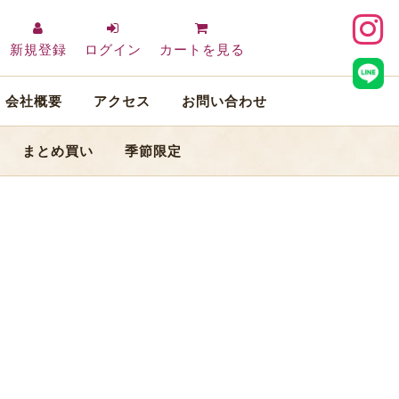
新規登録
ログイン
カートを見る
会社概要
アクセス
お問い合わせ
まとめ買い
季節限定