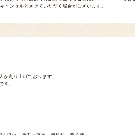
キャンセルとさせていただく場合がございます。
人が創り上げております。
です。