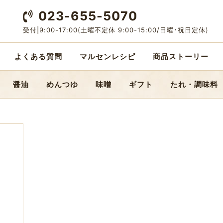
023-655-5070
受付|9:00-17:00
(土曜不定休 9:00-15:00/日曜･祝日定休)
よくある質問
マルセンレシピ
商品ストーリー
醤油
めんつゆ
味噌
ギフト
たれ・調味料