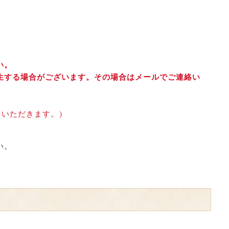
い。
生する場合がございます。その場合はメールでご連絡い
ていただきます。）
い。