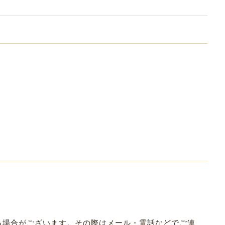
なる場合がございます。その際はメール・電話などでご連