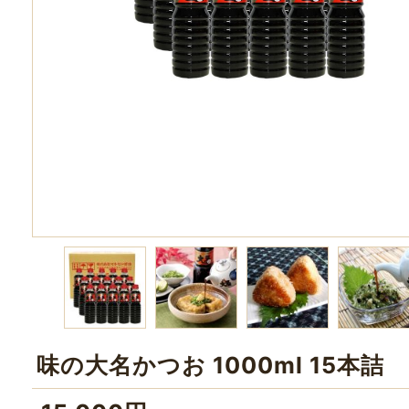
味の大名かつお 1000ml 15本詰