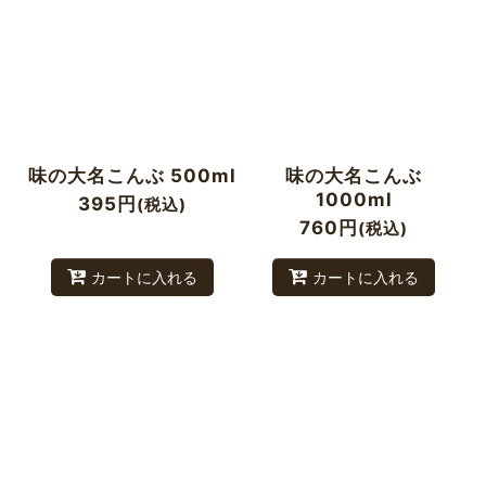
並び順
:
絞り込む
味の大名こんぶ 500ml
味の大名こんぶ
1000ml
395
円
(税込)
760
円
(税込)
カートに入れる
カートに入れる