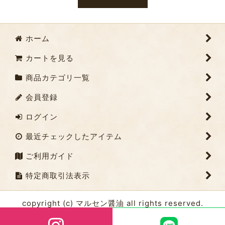
ホーム
カートを見る
商品カテゴリ一覧
会員登録
ログイン
最近チェックしたアイテム
ご利用ガイド
特定商取引法表示
copyright (c) マルセン醤油 all rights reserved.