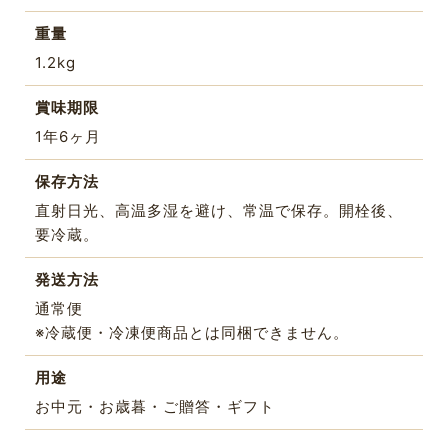
重量
1.2kg
賞味期限
1年6ヶ月
保存方法
直射日光、高温多湿を避け、常温で保存。開栓後、
要冷蔵。
発送方法
通常便
※冷蔵便・冷凍便商品とは同梱できません。
用途
お中元・お歳暮・ご贈答・ギフト