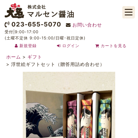
023-655-5070
お問い合わせ
受付|9:00-17:00
(土曜不定休 9:00-15:00/日曜･祝日定休)
新規登録
ログイン
カートを見る
ホーム
>
ギフト
>
浮世絵ギフトセット（贈答用詰め合わせ）