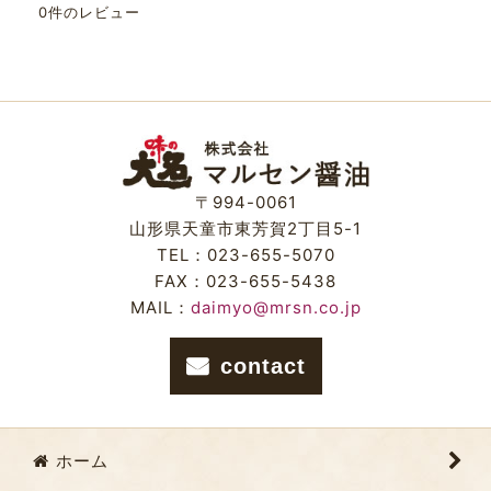
0
件のレビュー
〒994-0061
山形県天童市東芳賀2丁目5-1
TEL：023-655-5070
FAX：023-655-5438
MAIL：
daimyo@mrsn.co.jp
contact
ホーム