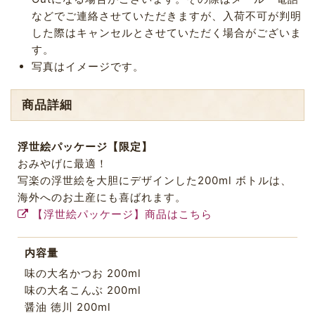
などでご連絡させていただきますが、入荷不可が判明
した際はキャンセルとさせていただく場合がございま
す。
写真はイメージです。
商品詳細
浮世絵パッケージ【限定】
おみやげに最適！
写楽の浮世絵を大胆にデザインした200ml ボトルは、
海外へのお土産にも喜ばれます。
【浮世絵パッケージ】商品はこちら
内容量
味の大名かつお 200ml
味の大名こんぶ 200ml
醤油 徳川 200ml