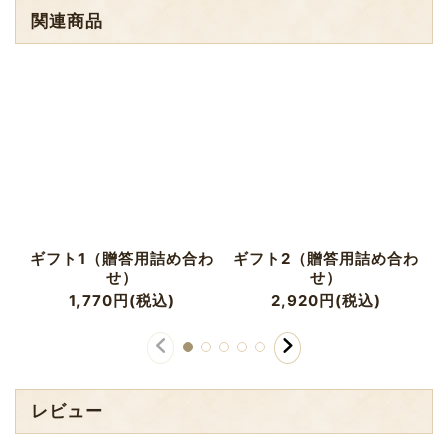
関連商品
ギフト1（贈答用詰め合わ
ギフト2（贈答用詰め合わ
せ）
せ）
1,770
円
(税込)
2,920
円
(税込)
レビュー