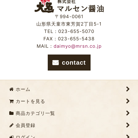
〒994-0061
山形県天童市東芳賀2丁目5-1
TEL：023-655-5070
FAX：023-655-5438
MAIL：
daimyo@mrsn.co.jp
contact
ホーム
カートを見る
商品カテゴリ一覧
会員登録
ログイン