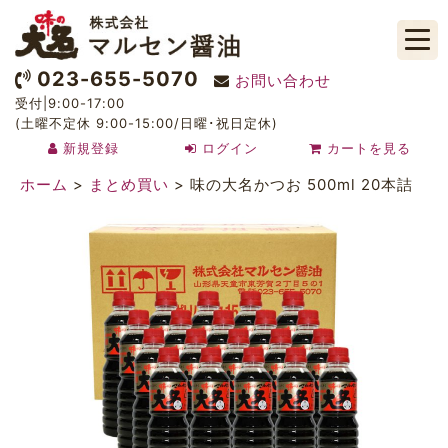
023-655-5070
お問い合わせ
受付|9:00-17:00
(土曜不定休 9:00-15:00/日曜･祝日定休)
新規登録
ログイン
カートを見る
ホーム
>
まとめ買い
>
味の大名かつお 500ml 20本詰