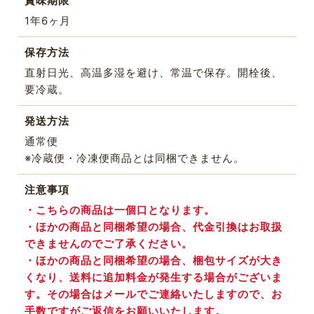
賞味期限
1年6ヶ月
保存方法
直射日光、高温多湿を避け、常温で保存。開栓後、
要冷蔵。
発送方法
通常便
※冷蔵便・冷凍便商品とは同梱できません。
注意事項
・こちらの商品は一個口となります。
・ほかの商品と同梱希望の場合、代金引換はお取扱
できませんのでご了承ください。
・ほかの商品と同梱希望の場合、梱包サイズが大き
くなり、送料に追加料金が発生する場合がございま
す。その場合はメールでご連絡いたしますので、お
手数ですがご返信をお願いいたします。