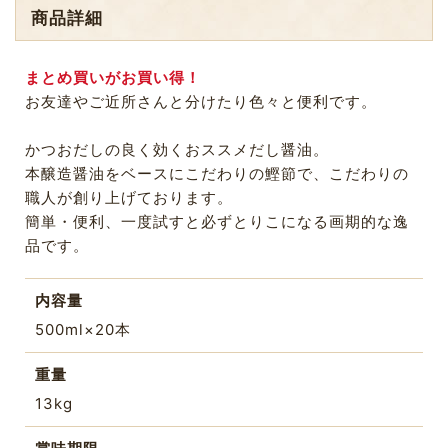
商品詳細
まとめ買いがお買い得！
お友達やご近所さんと分けたり色々と便利です。
かつおだしの良く効くおススメだし醤油。
本醸造醤油をベースにこだわりの鰹節で、こだわりの
職人が創り上げております。
簡単・便利、一度試すと必ずとりこになる画期的な逸
品です。
内容量
500ml×20本
重量
13kg