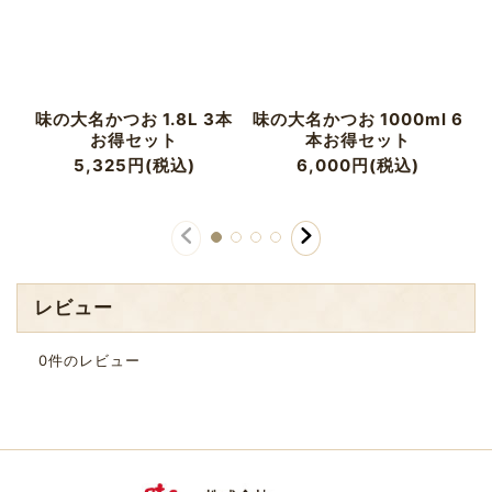
味の大名かつお 1.8L 3本
味の大名かつお 1000ml 6
お得セット
本お得セット
5,325
円
(税込)
6,000
円
(税込)
レビュー
0
件のレビュー