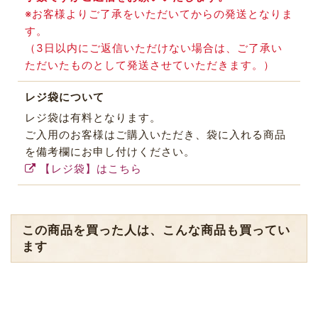
※お客様よりご了承をいただいてからの発送となりま
す。
（3日以内にご返信いただけない場合は、ご了承い
ただいたものとして発送させていただきます。）
レジ袋について
レジ袋は有料となります。
ご入用のお客様はご購入いただき、袋に入れる商品
を備考欄にお申し付けください。
【レジ袋】はこちら
この商品を買った人は、こんな商品も買ってい
ます