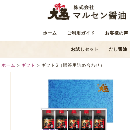
ホーム
ご利用ガイド
お客様の声
お試しセット
だし醤油
ホーム
>
ギフト
>
ギフト6（贈答用詰め合わせ）