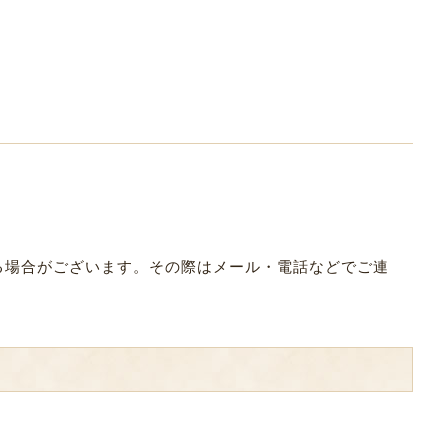
なる場合がございます。その際はメール・電話などでご連