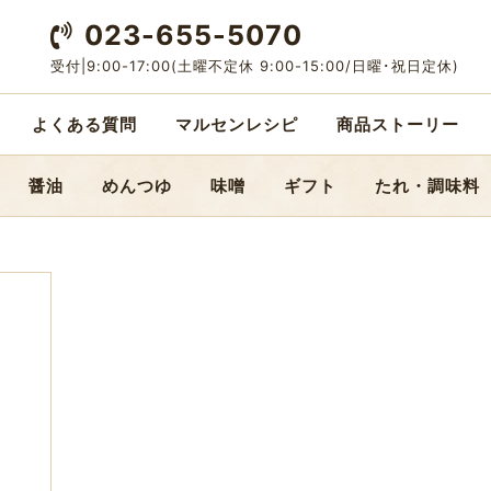
023-655-5070
受付|9:00-17:00
(土曜不定休 9:00-15:00/日曜･祝日定休)
よくある質問
マルセンレシピ
商品ストーリー
醤油
めんつゆ
味噌
ギフト
たれ・調味料