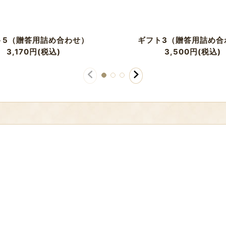
ト5（贈答用詰め合わせ）
ギフト3（贈答用詰め合
3,170
円
(税込)
3,500
円
(税込)