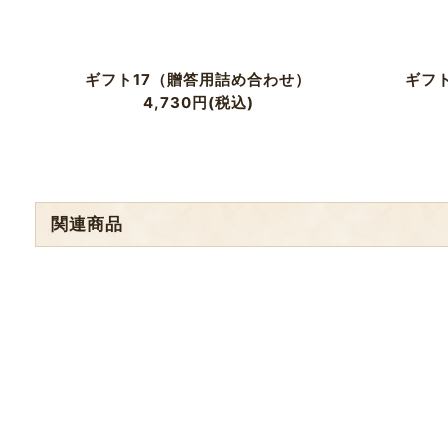
ギフト17（贈答用詰め合わせ）
ギフ
4,730
円
(税込)
関連商品