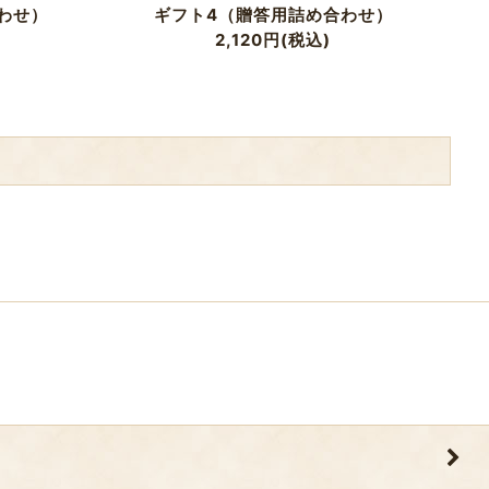
わせ）
ギフト4（贈答用詰め合わせ）
2,120
円
(税込)