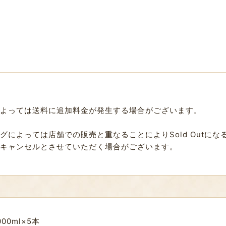
よっては送料に追加料金が発生する場合がございます。
によっては店舗での販売と重なることによりSold Outに
キャンセルとさせていただく場合がございます。
00ml×5本