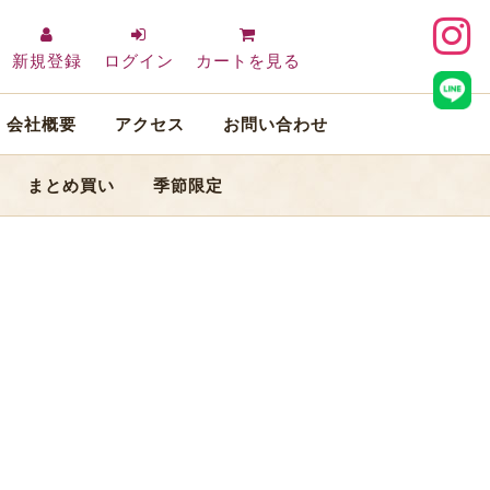
新規登録
ログイン
カートを見る
会社概要
アクセス
お問い合わせ
まとめ買い
季節限定