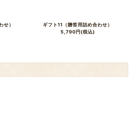
わせ）
ギフト11（贈答用詰め合わせ）
5,790
円
(税込)