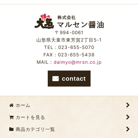
絞り込む
〒994-0061
山形県天童市東芳賀2丁目5-1
TEL：023-655-5070
FAX：023-655-5438
MAIL：
daimyo@mrsn.co.jp
contact
ホーム
カートを見る
商品カテゴリ一覧