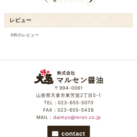
レビュー
0
件のレビュー
〒994-0061
山形県天童市東芳賀2丁目5-1
TEL：023-655-5070
FAX：023-655-5438
MAIL：
daimyo@mrsn.co.jp
contact