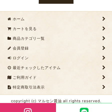
ホーム
カートを見る
商品カテゴリ一覧
会員登録
ログイン
最近チェックしたアイテム
ご利用ガイド
特定商取引法表示
copyright (c) マルセン醤油 all rights reserved.