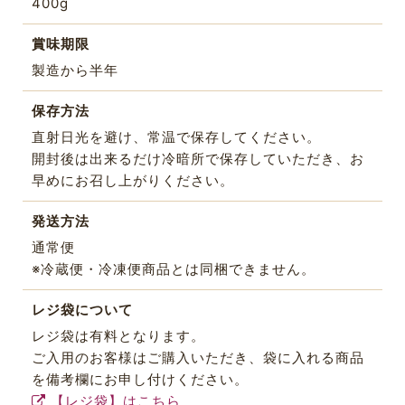
400g
賞味期限
製造から半年
保存方法
直射日光を避け、常温で保存してください。
開封後は出来るだけ冷暗所で保存していただき、お
早めにお召し上がりください。
発送方法
通常便
※冷蔵便・冷凍便商品とは同梱できません。
レジ袋について
レジ袋は有料となります。
ご入用のお客様はご購入いただき、袋に入れる商品
を備考欄にお申し付けください。
【レジ袋】はこちら