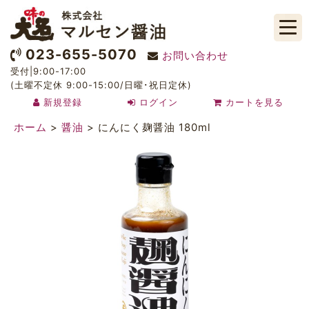
023-655-5070
お問い合わせ
受付|9:00-17:00
(土曜不定休 9:00-15:00/日曜･祝日定休)
新規登録
ログイン
カートを見る
ホーム
>
醤油
>
にんにく麹醤油 180ml