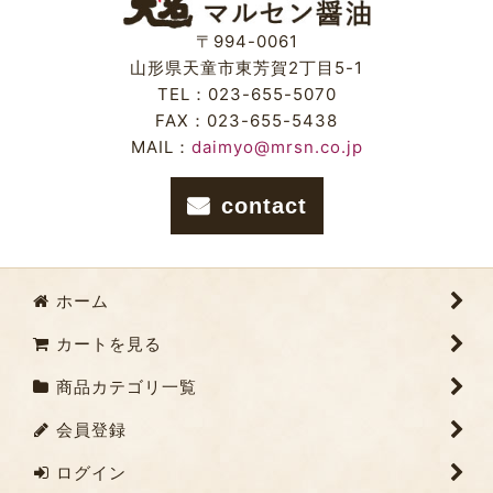
〒994-0061
山形県天童市東芳賀2丁目5-1
TEL：023-655-5070
FAX：023-655-5438
MAIL：
daimyo@mrsn.co.jp
contact
ホーム
カートを見る
商品カテゴリ一覧
会員登録
ログイン