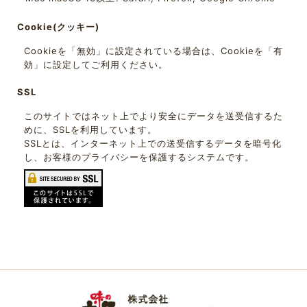
Cookie(クッキー)
Cookieを「無効」に設定されている場合は、Cookieを「有
効」に設定してご利用ください。
SSL
このサイトではネット上でより安全にデータを送受信するた
めに、SSLを利用しています。
SSLとは、インターネット上での送受信するデータを暗号化
し、お客様のプライバシーを保護するシステムです。