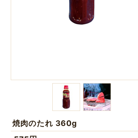
焼肉のたれ 360g