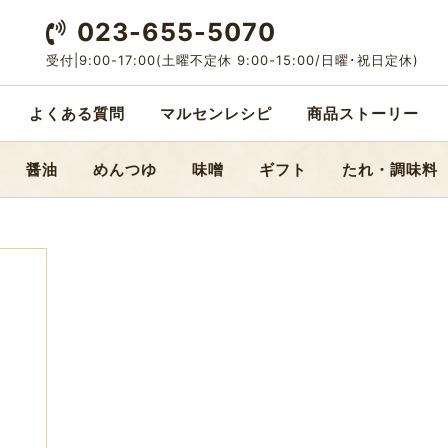
023-655-5070
受付|9:00-17:00
(土曜不定休 9:00-15:00/日曜･祝日定休)
よくある質問
マルセンレシピ
商品ストーリー
醤油
めんつゆ
味噌
ギフト
たれ・調味料