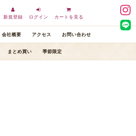
新規登録
ログイン
カートを見る
会社概要
アクセス
お問い合わせ
まとめ買い
季節限定