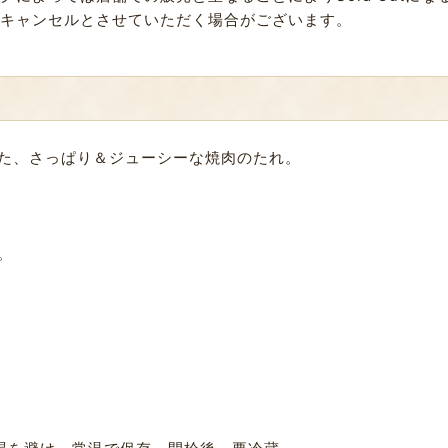
キャンセルとさせていただく場合がございます。
た、さっぱり＆ジューシーな焼肉のたれ。
。