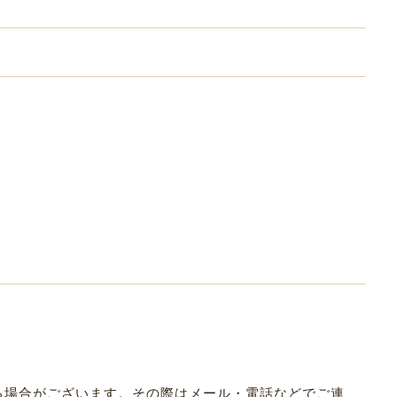
なる場合がございます。その際はメール・電話などでご連