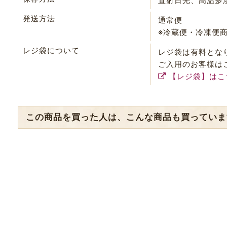
直射日光、高温多
発送方法
通常便
※冷蔵便・冷凍便
レジ袋について
レジ袋は有料とな
ご入用のお客様は
【レジ袋】はこ
この商品を買った人は、こんな商品も買っていま