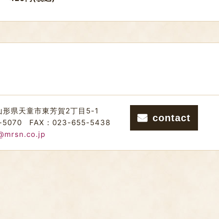
山形県天童市東芳賀2丁目5-1
contact
-5070
FAX：023-655-5438
@mrsn.co.jp