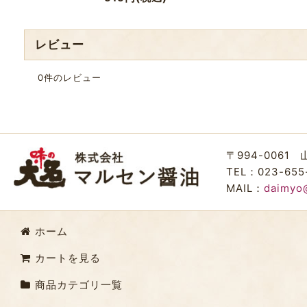
レビュー
0
件のレビュー
〒994-0061
TEL：023-655
MAIL：
daimyo
ホーム
カートを見る
商品カテゴリ一覧