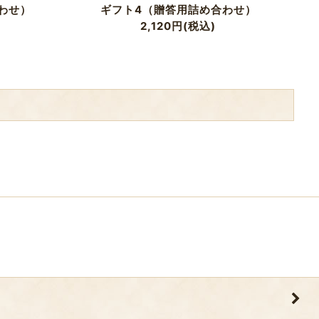
わせ）
ギフト4（贈答用詰め合わせ）
2,120
円
(税込)