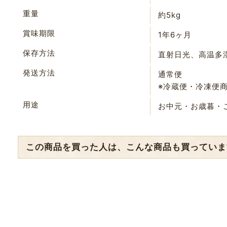
重量
約5kg
賞味期限
1年6ヶ月
保存方法
直射日光、高温多
発送方法
通常便
※冷蔵便・冷凍便
用途
お中元・お歳暮・
この商品を買った人は、こんな商品も買っていま