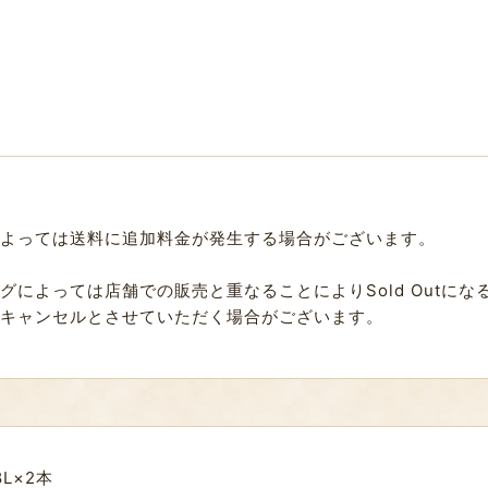
よっては送料に追加料金が発生する場合がございます。
によっては店舗での販売と重なることによりSold Outに
キャンセルとさせていただく場合がございます。
L×2本