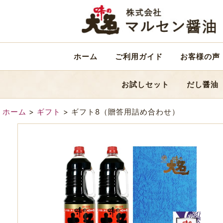
ホーム
ご利用ガイド
お客様の声
お試しセット
だし醤油
ホーム
>
ギフト
>
ギフト8（贈答用詰め合わせ）