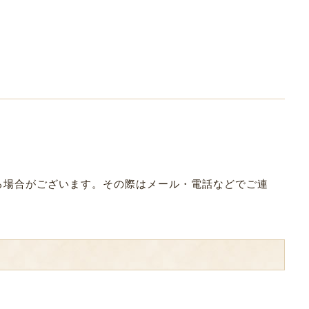
なる場合がございます。その際はメール・電話などでご連