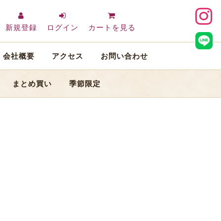
新規登録
ログイン
カートを見る
会社概要
アクセス
お問い合わせ
まとめ買い
季節限定