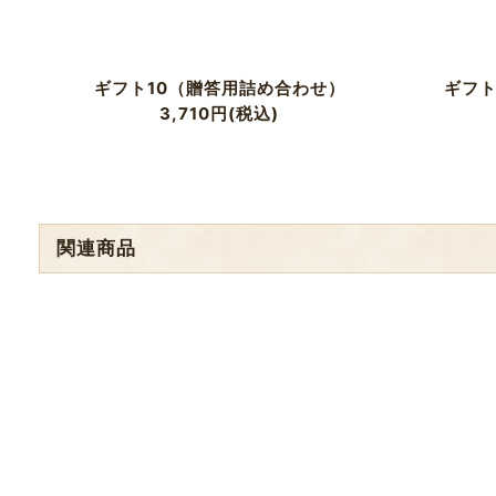
ギフト10（贈答用詰め合わせ）
ギフト
3,710
円
(税込)
関連商品