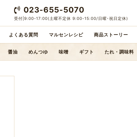
023-655-5070
受付|9:00-17:00
(土曜不定休 9:00-15:00/日曜･祝日定休)
よくある質問
マルセンレシピ
商品ストーリー
醤油
めんつゆ
味噌
ギフト
たれ・調味料