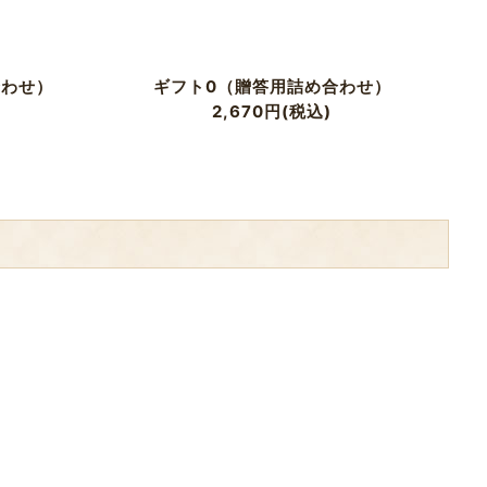
合わせ）
ギフト0（贈答用詰め合わせ）
2,670
円
(税込)