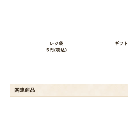
レジ袋
ギフト
5
円
(税込)
関連商品