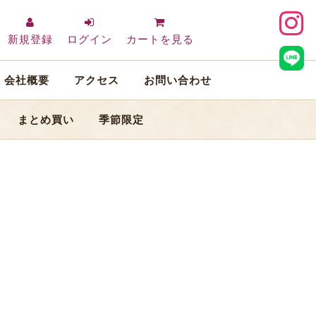
新規登録
ログイン
カートを見る
会社概要
アクセス
お問い合わせ
まとめ買い
季節限定