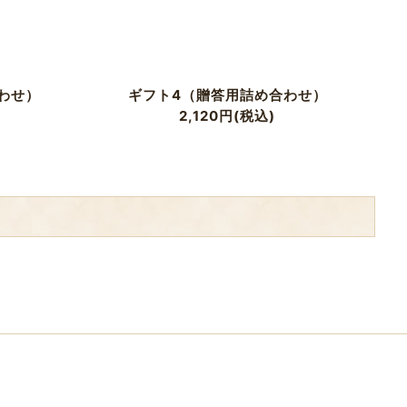
わせ）
ギフト4（贈答用詰め合わせ）
2,120
円
(税込)