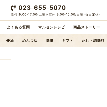
023-655-5070
受付|9:00-17:00
(土曜不定休 9:00-15:00/日曜･祝日定休)
よくある質問
マルセンレシピ
商品ストーリー
醤油
めんつゆ
味噌
ギフト
たれ・調味料