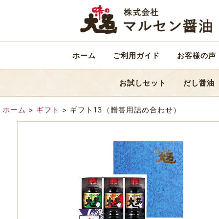
ホーム
ご利用ガイド
お客様の声
お試しセット
だし醤油
ホーム
>
ギフト
>
ギフト13（贈答用詰め合わせ）