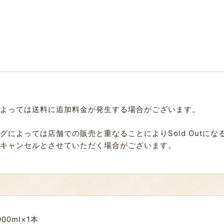
よっては送料に追加料金が発生する場合がございます。
によっては店舗での販売と重なることによりSold Outに
キャンセルとさせていただく場合がございます。
00ml×1本