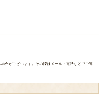
なる場合がございます。その際はメール・電話などでご連