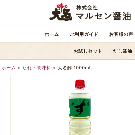
ホーム
ご利用ガイド
お客様の声
お試しセット
だし醤油
ホーム
>
たれ・調味料
>
大名酢 1000ml