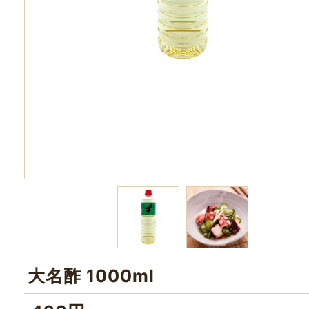
大名酢 1000ml