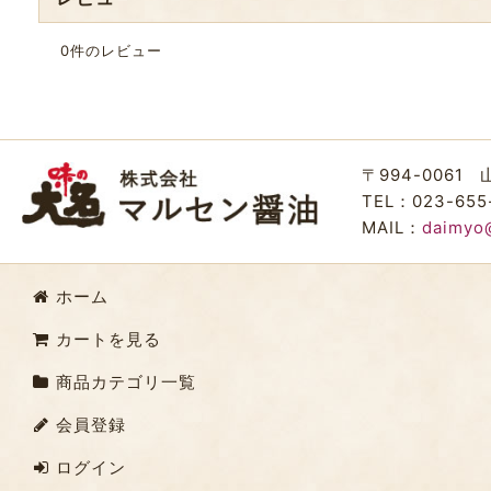
0
件のレビュー
〒994-0061
TEL：023-655
MAIL：
daimyo
ホーム
カートを見る
商品カテゴリ一覧
会員登録
ログイン