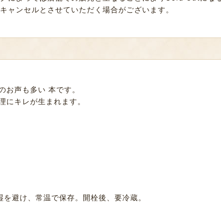
キャンセルとさせていただく場合がございます。
のお声も多い 本です。
理にキレが生まれます。
湿を避け、常温で保存。開栓後、要冷蔵。