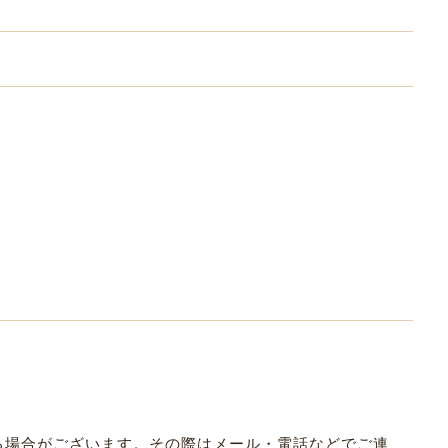
なる場合がございます。その際はメール・電話などでご連