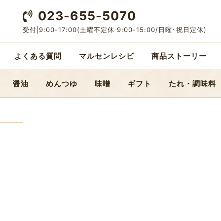
023-655-5070
受付|9:00-17:00
(土曜不定休 9:00-15:00/日曜･祝日定休)
よくある質問
マルセンレシピ
商品ストーリー
醤油
めんつゆ
味噌
ギフト
たれ・調味料