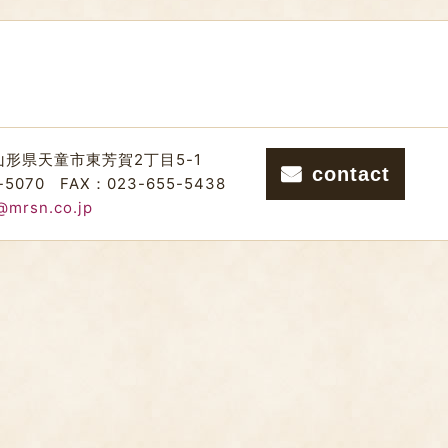
山形県天童市東芳賀2丁目5-1
contact
-5070
FAX：023-655-5438
@mrsn.co.jp