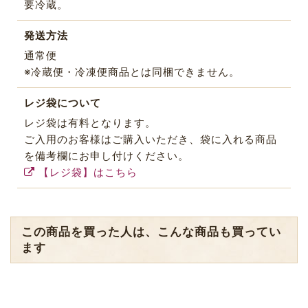
要冷蔵。
発送方法
通常便
※冷蔵便・冷凍便商品とは同梱できません。
レジ袋について
レジ袋は有料となります。
ご入用のお客様はご購入いただき、袋に入れる商品
を備考欄にお申し付けください。
【レジ袋】はこちら
この商品を買った人は、こんな商品も買ってい
ます