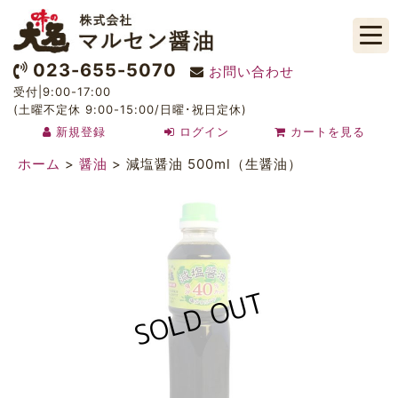
023-655-5070
お問い合わせ
受付|9:00-17:00
(土曜不定休 9:00-15:00/日曜･祝日定休)
新規登録
ログイン
カートを見る
ホーム
>
醤油
>
減塩醤油 500ml（生醤油）