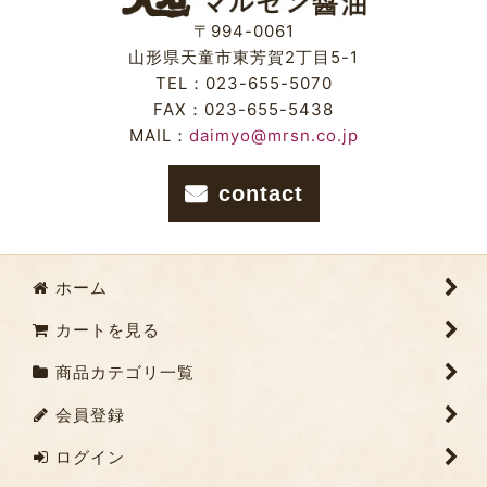
〒994-0061
山形県天童市東芳賀2丁目5-1
TEL：023-655-5070
FAX：023-655-5438
MAIL：
daimyo@mrsn.co.jp
contact
ホーム
カートを見る
商品カテゴリ一覧
会員登録
ログイン