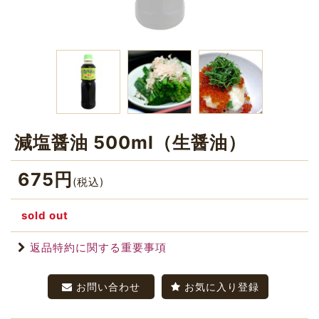
減塩醤油 500ml（生醤油）
675
円
(税込)
sold out
返品特約に関する重要事項
お問い合わせ
お気に入り登録