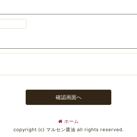
確認画面へ
ホーム
copyright (c) マルセン醤油 all rights reserved.