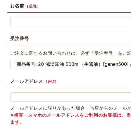
お名前
[
必須
]
受注番号
ご注文に関するお問い合わせは、必ず「受注番号」をご
メールアドレス
[
必須
]
メールアドレスに誤りがあった場合、当店からのメール
※携帯・スマホのメールアドレスをご利用のお客様は、当店か
ます。