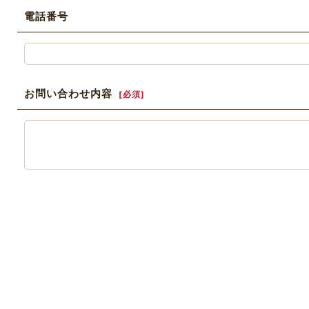
電話番号
お問い合わせ内容
[
必須
]