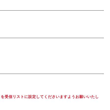
jp】を受信リストに設定してくださいますようお願いいたし