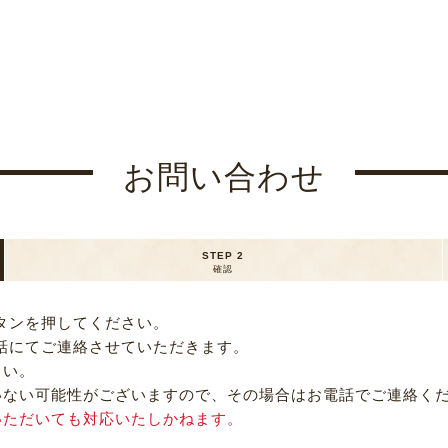
お問い合わせ
STEP 2
確認
タンを押してください。
話にてご連絡させていただきます。
さい。
いない可能性がございますので、その場合はお電話でご連絡く
いただいても対応いたしかねます。