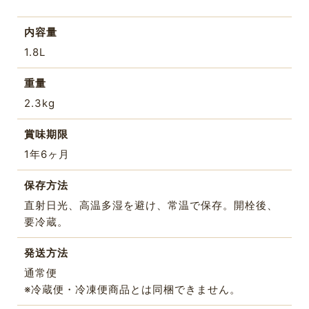
内容量
1.8L
重量
2.3kg
賞味期限
1年6ヶ月
保存方法
直射日光、高温多湿を避け、常温で保存。開栓後、
要冷蔵。
発送方法
通常便
※冷蔵便・冷凍便商品とは同梱できません。