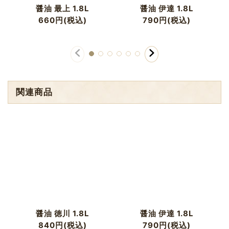
醤油 最上 1.8L
醤油 伊達 1.8L
660
円
(税込)
790
円
(税込)
関連商品
醤油 徳川 1.8L
醤油 伊達 1.8L
840
円
(税込)
790
円
(税込)