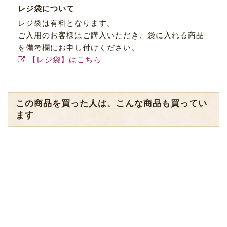
レジ袋について
レジ袋は有料となります。
ご入用のお客様はご購入いただき、袋に入れる商品
を備考欄にお申し付けください。
【レジ袋】はこちら
この商品を買った人は、こんな商品も買ってい
ます