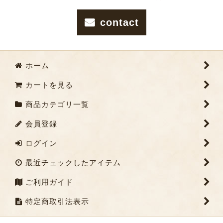
contact
ホーム
カートを見る
商品カテゴリ一覧
会員登録
ログイン
最近チェックしたアイテム
ご利用ガイド
特定商取引法表示