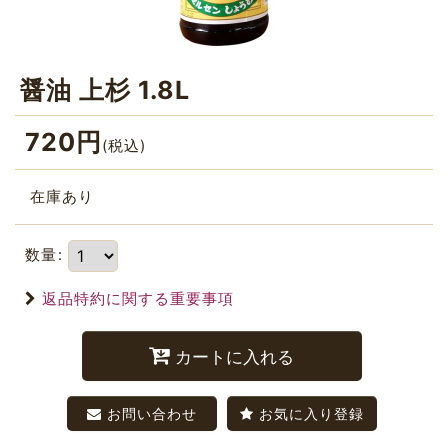
醤油 上杉 1.8L
720
円
(税込)
在庫あり
数量
:
返品特約に関する重要事項
カートに入れる
お問い合わせ
お気に入り登録