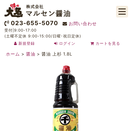
023-655-5070
お問い合わせ
受付|9:00-17:00
(土曜不定休 9:00-15:00/日曜･祝日定休)
新規登録
ログイン
カートを見る
ホーム
>
醤油
>
醤油 上杉 1.8L