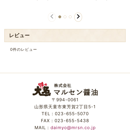
レビュー
0
件のレビュー
〒994-0061
山形県天童市東芳賀2丁目5-1
TEL：023-655-5070
FAX：023-655-5438
MAIL：
daimyo@mrsn.co.jp