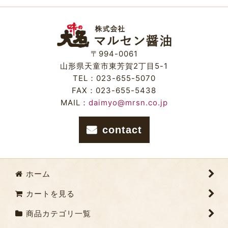
絞り込む
〒994-0061
山形県天童市東芳賀2丁目5-1
TEL：023-655-5070
FAX：023-655-5438
MAIL：
daimyo@mrsn.co.jp
contact
ホーム
カートを見る
商品カテゴリ一覧