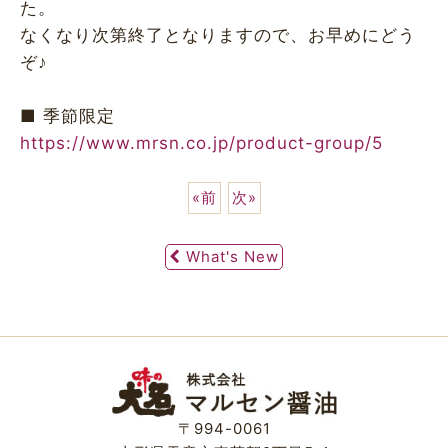
た。
なくなり次第終了となりますので、お早めにどう
ぞ♪
■ 季節限定
https://www.mrsn.co.jp/product-group/5
«
前
次
»
What's New
〒994-0061