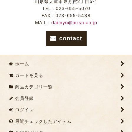
山形県天童市東芳賀2丁目5-1
TEL：023-655-5070
FAX：023-655-5438
MAIL：
daimyo@mrsn.co.jp
contact
ホーム
カートを見る
商品カテゴリ一覧
会員登録
ログイン
最近チェックしたアイテム