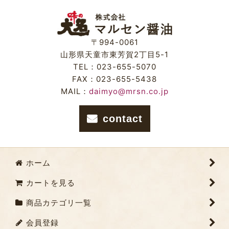
〒994-0061
山形県天童市東芳賀2丁目5-1
TEL：023-655-5070
FAX：023-655-5438
MAIL：
daimyo@mrsn.co.jp
contact
ホーム
カートを見る
商品カテゴリ一覧
会員登録