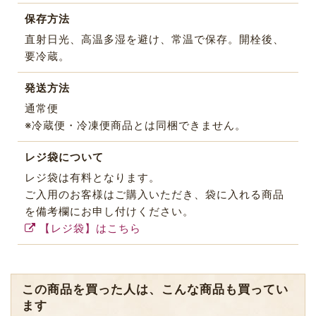
保存方法
直射日光、高温多湿を避け、常温で保存。開栓後、
要冷蔵。
発送方法
通常便
※冷蔵便・冷凍便商品とは同梱できません。
レジ袋について
レジ袋は有料となります。
ご入用のお客様はご購入いただき、袋に入れる商品
を備考欄にお申し付けください。
【レジ袋】はこちら
この商品を買った人は、こんな商品も買ってい
ます