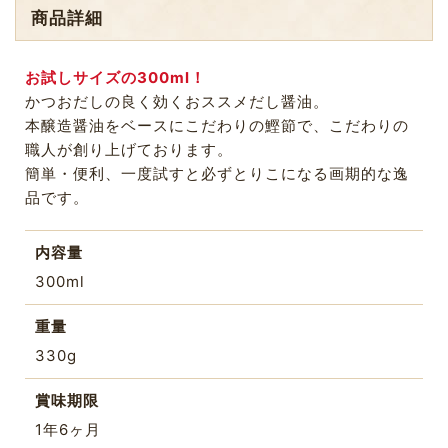
商品詳細
お試しサイズの300ml！
かつおだしの良く効くおススメだし醤油。
本醸造醤油をベースにこだわりの鰹節で、こだわりの
職人が創り上げております。
簡単・便利、一度試すと必ずとりこになる画期的な逸
品です。
内容量
300ml
重量
330g
賞味期限
1年6ヶ月