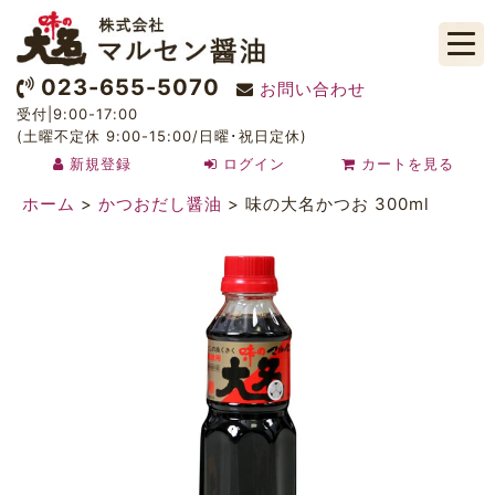
023-655-5070
お問い合わせ
受付|9:00-17:00
(土曜不定休 9:00-15:00/日曜･祝日定休)
新規登録
ログイン
カートを見る
ホーム
>
かつおだし醤油
>
味の大名かつお 300ml