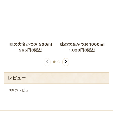
味の大名かつお 500ml
味の大名かつお 1000ml
565
円
(税込)
1,020
円
(税込)
レビュー
0
件のレビュー