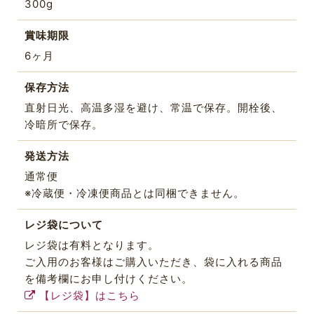
300g
賞味期限
6ヶ月
保存方法
直射日光、高温多湿を避け、常温で保存。開栓後、
冷暗所で保存。
発送方法
通常便
※冷蔵便・冷凍便商品とは同梱できません。
レジ袋について
レジ袋は有料となります。
ご入用のお客様はご購入いただき、袋に入れる商品
を備考欄にお申し付けください。
【レジ袋】はこちら