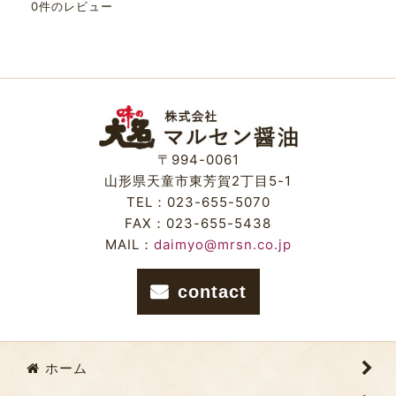
0
件のレビュー
〒994-0061
山形県天童市東芳賀2丁目5-1
TEL：023-655-5070
FAX：023-655-5438
MAIL：
daimyo@mrsn.co.jp
contact
ホーム