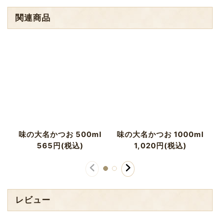
関連商品
味の大名かつお 500ml
味の大名かつお 1000ml
565
円
(税込)
1,020
円
(税込)
レビュー