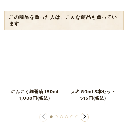
この商品を買った人は、こんな商品も買ってい
ます
にんにく麹醤油 180ml
大名 50ml 3本セット
1,000
円
(税込)
515
円
(税込)