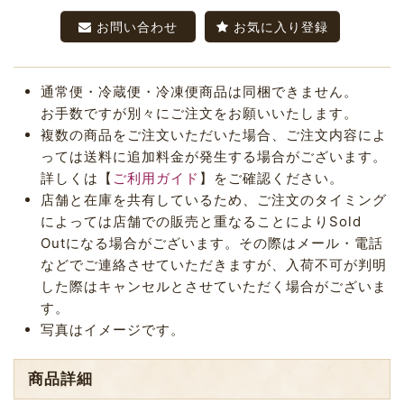
お問い合わせ
お気に入り登録
通常便・冷蔵便・冷凍便商品は同梱できません。
お手数ですが別々にご注文をお願いいたします。
複数の商品をご注文いただいた場合、ご注文内容によ
っては送料に追加料金が発生する場合がございます。
詳しくは【
ご利用ガイド
】をご確認ください。
店舗と在庫を共有しているため、ご注文のタイミング
によっては店舗での販売と重なることによりSold
Outになる場合がございます。その際はメール・電話
などでご連絡させていただきますが、入荷不可が判明
した際はキャンセルとさせていただく場合がございま
す。
写真はイメージです。
商品詳細