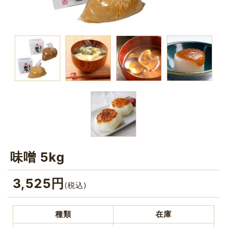
味噌 5kg
3,525
円
(税込)
種類
在庫