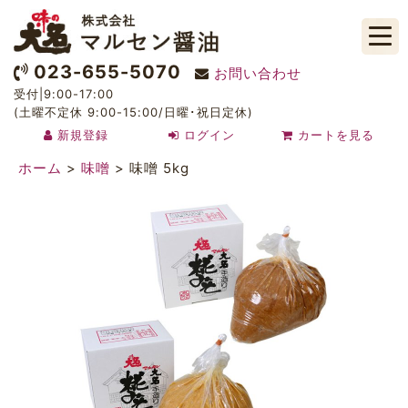
023-655-5070
お問い合わせ
受付|9:00-17:00
(土曜不定休 9:00-15:00/日曜･祝日定休)
新規登録
ログイン
カートを見る
ホーム
>
味噌
>
味噌 5kg