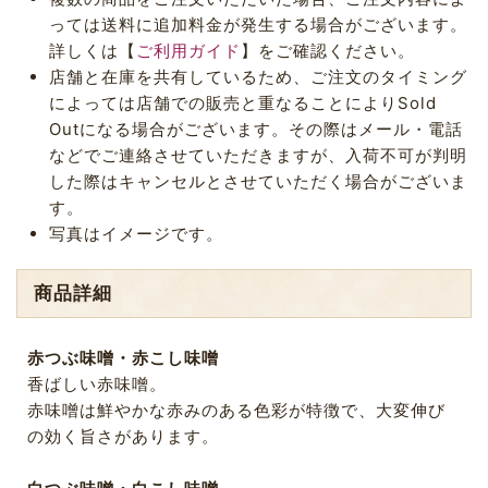
っては送料に追加料金が発生する場合がございます。
詳しくは【
ご利用ガイド
】をご確認ください。
店舗と在庫を共有しているため、ご注文のタイミング
によっては店舗での販売と重なることによりSold
Outになる場合がございます。その際はメール・電話
などでご連絡させていただきますが、入荷不可が判明
した際はキャンセルとさせていただく場合がございま
す。
写真はイメージです。
商品詳細
赤つぶ味噌・赤こし味噌
香ばしい赤味噌。
赤味噌は鮮やかな赤みのある色彩が特徴で、大変伸び
の効く旨さがあります。