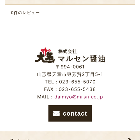
0
件のレビュー
〒994-0061
山形県天童市東芳賀2丁目5-1
TEL：023-655-5070
FAX：023-655-5438
MAIL：
daimyo@mrsn.co.jp
contact