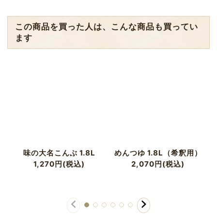
この商品を買った人は、こんな商品も買ってい
ます
味の大名こんぶ 1.8L
めんつゆ 1.8L（希釈用）
1,270
円
(税込)
2,070
円
(税込)