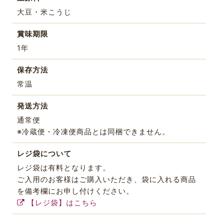
大豆・米こうじ
賞味期限
1年
保存方法
常温
発送方法
通常便
※冷蔵便・冷凍便商品とは同梱できません。
レジ袋について
レジ袋は有料となります。
ご入用のお客様はご購入いただき、袋に入れる商品
を備考欄にお申し付けください。
【レジ袋】はこちら