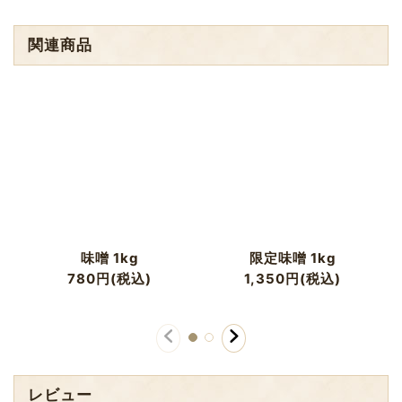
関連商品
味噌 1kg
限定味噌 1kg
780
円
(税込)
1,350
円
(税込)
レビュー