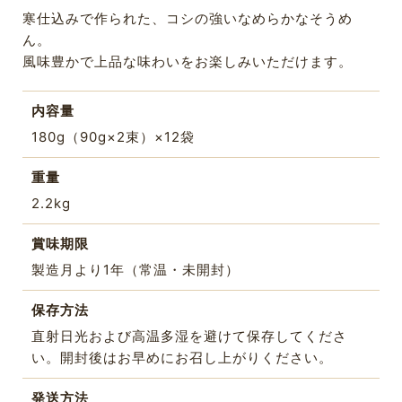
寒仕込みで作られた、コシの強いなめらかなそうめ
ん。
風味豊かで上品な味わいをお楽しみいただけます。
内容量
180g（90g×2束）×12袋
重量
2.2kg
賞味期限
製造月より1年（常温・未開封）
保存方法
直射日光および高温多湿を避けて保存してくださ
い。開封後はお早めにお召し上がりください。
発送方法