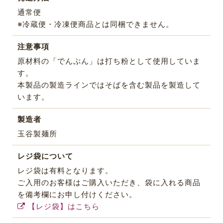
通常便
※冷蔵便・冷凍便商品とは同梱できません。
注意事項
原材料の「でんぷん」は打ち粉として使用していま
す。
本製品の製造ラインではそばを含む製品を製造して
います。
製造者
玉谷製麺所
レジ袋について
レジ袋は有料となります。
ご入用のお客様はご購入いただき、袋に入れる商品
を備考欄にお申し付けください。
【レジ袋】はこちら