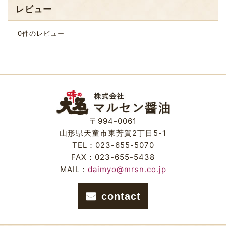
レビュー
0
件のレビュー
〒994-0061
山形県天童市東芳賀2丁目5-1
TEL：023-655-5070
FAX：023-655-5438
MAIL：
daimyo@mrsn.co.jp
contact