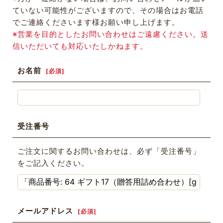
ていない可能性がございますので、その場合はお電話
でご連絡くださいます様お願い申し上げます。
※営業を目的としたお問い合わせはご遠慮ください。送
信いただいても対応いたしかねます。
お名前
[
必須
]
受注番号
ご注文に関するお問い合わせは、必ず「受注番号」
をご記入ください。
メールアドレス
[
必須
]