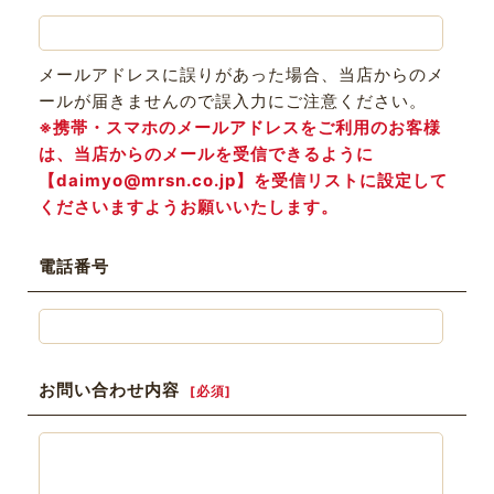
メールアドレスに誤りがあった場合、当店からのメ
ールが届きませんので誤入力にご注意ください。
※携帯・スマホのメールアドレスをご利用のお客様
は、当店からのメールを受信できるように
【daimyo@mrsn.co.jp】を受信リストに設定して
くださいますようお願いいたします。
電話番号
お問い合わせ内容
[
必須
]