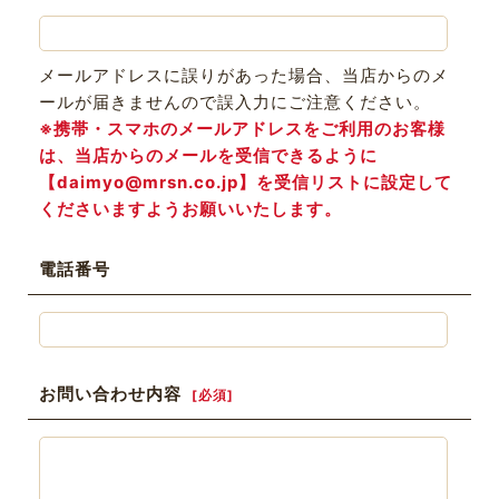
メールアドレスに誤りがあった場合、当店からのメ
ールが届きませんので誤入力にご注意ください。
※携帯・スマホのメールアドレスをご利用のお客様
は、当店からのメールを受信できるように
【daimyo@mrsn.co.jp】を受信リストに設定して
くださいますようお願いいたします。
電話番号
お問い合わせ内容
[
必須
]