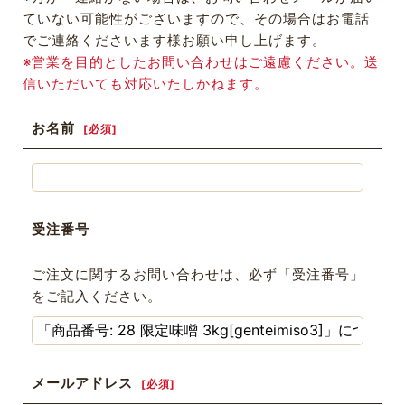
ていない可能性がございますので、その場合はお電話
でご連絡くださいます様お願い申し上げます。
※営業を目的としたお問い合わせはご遠慮ください。送
信いただいても対応いたしかねます。
お名前
[
必須
]
受注番号
ご注文に関するお問い合わせは、必ず「受注番号」
をご記入ください。
メールアドレス
[
必須
]