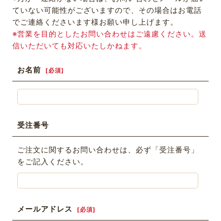
ていない可能性がございますので、その場合はお電話
でご連絡くださいます様お願い申し上げます。
※営業を目的としたお問い合わせはご遠慮ください。送
信いただいても対応いたしかねます。
お名前
[
必須
]
受注番号
ご注文に関するお問い合わせは、必ず「受注番号」
をご記入ください。
メールアドレス
[
必須
]