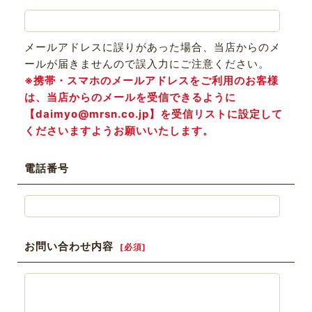
メールアドレスに誤りがあった場合、当店からのメ
ールが届きませんので誤入力にご注意ください。
※携帯・スマホのメールアドレスをご利用のお客様
は、当店からのメールを受信できるように
【daimyo@mrsn.co.jp】を受信リストに設定して
くださいますようお願いいたします。
電話番号
お問い合わせ内容
[
必須
]