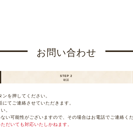
お問い合わせ
STEP 2
確認
タンを押してください。
話にてご連絡させていただきます。
さい。
いない可能性がございますので、その場合はお電話でご連絡く
いただいても対応いたしかねます。