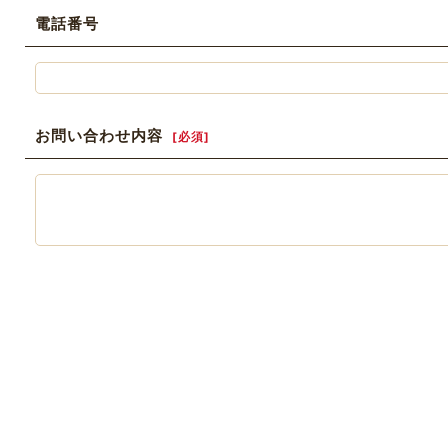
電話番号
お問い合わせ内容
[
必須
]