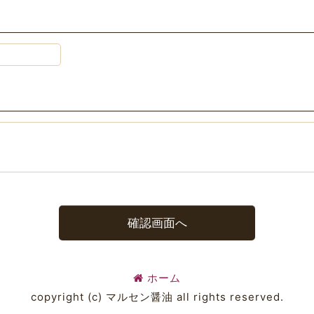
確認画面へ
ホーム
copyright (c) マルセン醤油 all rights reserved.