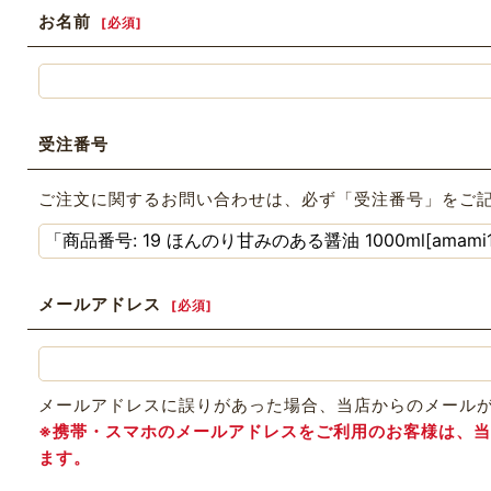
お名前
[
必須
]
受注番号
ご注文に関するお問い合わせは、必ず「受注番号」をご
メールアドレス
[
必須
]
メールアドレスに誤りがあった場合、当店からのメール
※携帯・スマホのメールアドレスをご利用のお客様は、当店か
ます。