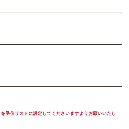
jp】を受信リストに設定してくださいますようお願いいたし