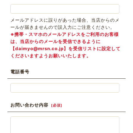
メールアドレスに誤りがあった場合、当店からのメ
ールが届きませんので誤入力にご注意ください。
※携帯・スマホのメールアドレスをご利用のお客様
は、当店からのメールを受信できるように
【daimyo@mrsn.co.jp】を受信リストに設定して
くださいますようお願いいたします。
電話番号
お問い合わせ内容
[
必須
]