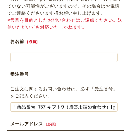
ていない可能性がございますので、その場合はお電話
でご連絡くださいます様お願い申し上げます。
※営業を目的としたお問い合わせはご遠慮ください。送
信いただいても対応いたしかねます。
お名前
[
必須
]
受注番号
ご注文に関するお問い合わせは、必ず「受注番号」
をご記入ください。
メールアドレス
[
必須
]