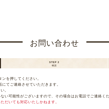
お問い合わせ
STEP 2
確認
タンを押してください。
話にてご連絡させていただきます。
さい。
いない可能性がございますので、その場合はお電話でご連絡く
いただいても対応いたしかねます。