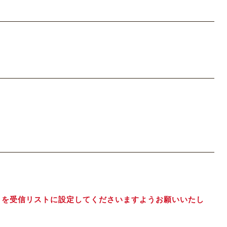
jp】を受信リストに設定してくださいますようお願いいたし