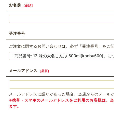
お名前
[
必須
]
受注番号
ご注文に関するお問い合わせは、必ず「受注番号」をご
メールアドレス
[
必須
]
メールアドレスに誤りがあった場合、当店からのメール
※携帯・スマホのメールアドレスをご利用のお客様は、当店か
ます。