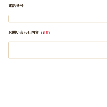
電話番号
お問い合わせ内容
[
必須
]