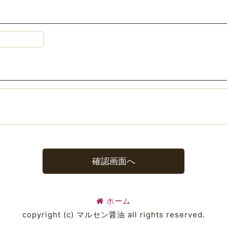
確認画面へ
ホーム
copyright (c) マルセン醤油 all rights reserved.